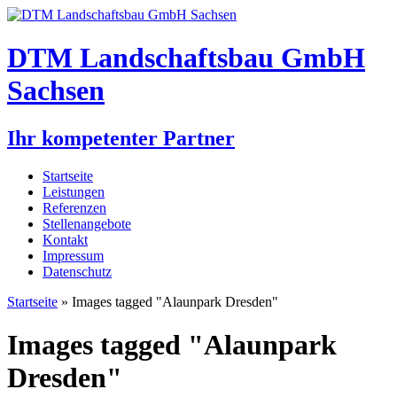
DTM Landschaftsbau GmbH
Sachsen
Ihr kompetenter Partner
Startseite
Leistungen
Referenzen
Stellenangebote
Kontakt
Impressum
Datenschutz
Startseite
» Images tagged "Alaunpark Dresden"
Images tagged "Alaunpark
Dresden"