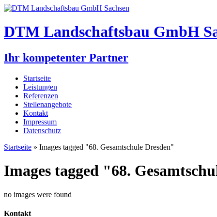
DTM Landschaftsbau GmbH Sa
Ihr kompetenter Partner
Startseite
Leistungen
Referenzen
Stellenangebote
Kontakt
Impressum
Datenschutz
Startseite
» Images tagged "68. Gesamtschule Dresden"
Images tagged "68. Gesamtschu
no images were found
Kontakt